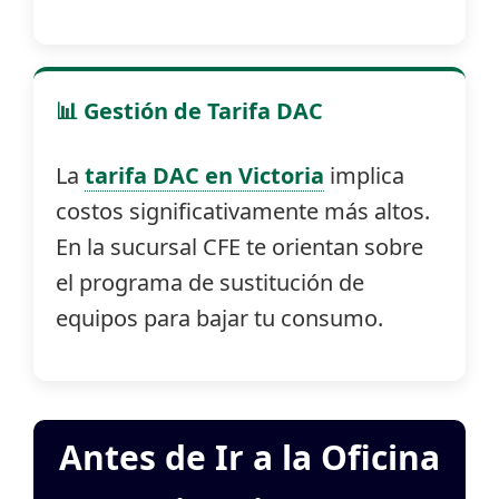
📊 Gestión de Tarifa DAC
La
tarifa DAC en Victoria
implica
costos significativamente más altos.
En la sucursal CFE te orientan sobre
el programa de sustitución de
equipos para bajar tu consumo.
Antes de Ir a la Oficina