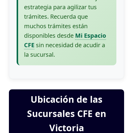
estrategia para agilizar tus
trámites. Recuerda que
muchos trámites están
disponibles desde
Mi Espacio
CFE
sin necesidad de acudir a
la sucursal.
Ubicación de las
Sucursales CFE en
Victoria