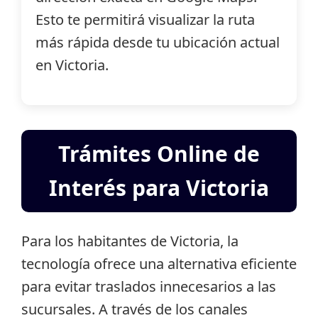
Esto te permitirá visualizar la ruta
más rápida desde tu ubicación actual
en Victoria.
Trámites Online de
Interés para Victoria
Para los habitantes de Victoria, la
tecnología ofrece una alternativa eficiente
para evitar traslados innecesarios a las
sucursales. A través de los canales