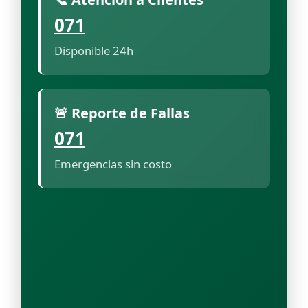
071
Disponible 24h
🚨 Reporte de Fallas
071
Emergencias sin costo