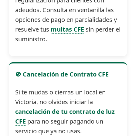
regularización para clientes con
adeudos. Consulta en ventanilla las
opciones de pago en parcialidades y
resuelve tus
multas CFE
sin perder el
suministro.
🚫 Cancelación de Contrato CFE
Si te mudas o cierras un local en
Victoria, no olvides iniciar la
cancelación de tu contrato de luz
CFE
para no seguir pagando un
servicio que ya no usas.