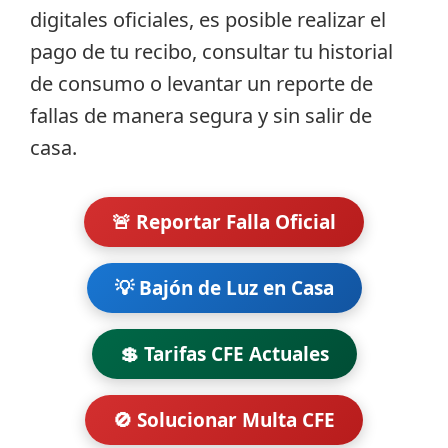
digitales oficiales, es posible realizar el
pago de tu recibo, consultar tu historial
de consumo o levantar un reporte de
fallas de manera segura y sin salir de
casa.
🚨 Reportar Falla Oficial
💡 Bajón de Luz en Casa
💲 Tarifas CFE Actuales
🚫 Solucionar Multa CFE