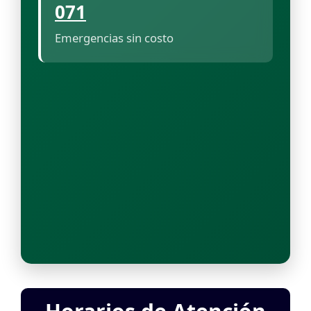
071
Emergencias sin costo