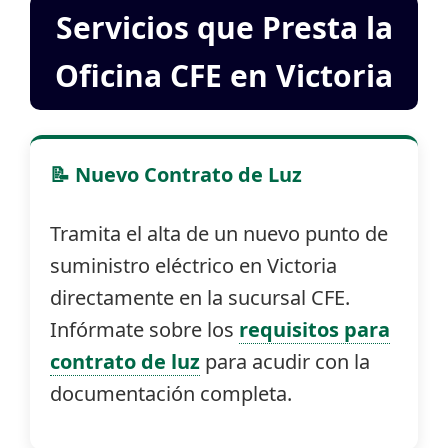
Servicios que Presta la
Oficina CFE en Victoria
📝 Nuevo Contrato de Luz
Tramita el alta de un nuevo punto de
suministro eléctrico en Victoria
directamente en la sucursal CFE.
Infórmate sobre los
requisitos para
contrato de luz
para acudir con la
documentación completa.