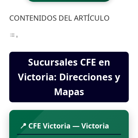
CONTENIDOS DEL ARTÍCULO
Sucursales CFE en
Victoria: Direcciones y
Mapas
📍 CFE Victoria — Victoria