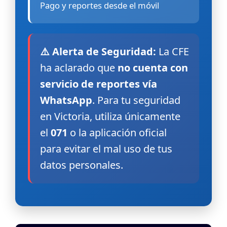
Pago y reportes desde el móvil
⚠️ Alerta de Seguridad:
La CFE
ha aclarado que
no cuenta con
servicio de reportes vía
WhatsApp
. Para tu seguridad
en Victoria, utiliza únicamente
el
071
o la aplicación oficial
para evitar el mal uso de tus
datos personales.