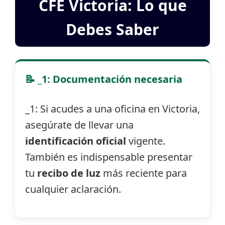
CFE Victoria: Lo que
Debes Saber
📝 _1: Documentación necesaria
_1: Si acudes a una oficina en Victoria,
asegúrate de llevar una
identificación oficial
vigente.
También es indispensable presentar
tu
recibo de luz
más reciente para
cualquier aclaración.