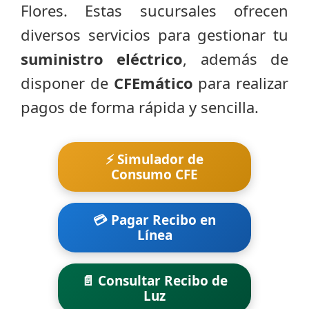
Flores. Estas sucursales ofrecen
diversos servicios para gestionar tu
suministro eléctrico
, además de
disponer de
CFEmático
para realizar
pagos de forma rápida y sencilla.
⚡ Simulador de
Consumo CFE
💳 Pagar Recibo en
Línea
📄 Consultar Recibo de
Luz