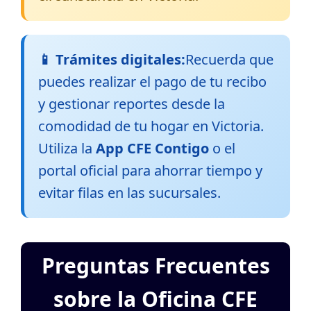
📱 Trámites digitales:
Recuerda que
puedes realizar el pago de tu recibo
y gestionar reportes desde la
comodidad de tu hogar en Victoria.
Utiliza la
App CFE Contigo
o el
portal oficial para ahorrar tiempo y
evitar filas en las sucursales.
Preguntas Frecuentes
sobre la Oficina CFE