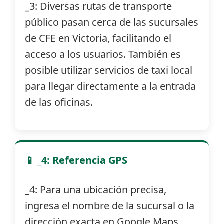
_3: Diversas rutas de transporte
público pasan cerca de las sucursales
de CFE en Victoria, facilitando el
acceso a los usuarios. También es
posible utilizar servicios de taxi local
para llegar directamente a la entrada
de las oficinas.
📱 _4: Referencia GPS
_4: Para una ubicación precisa,
ingresa el nombre de la sucursal o la
dirección exacta en Google Maps.