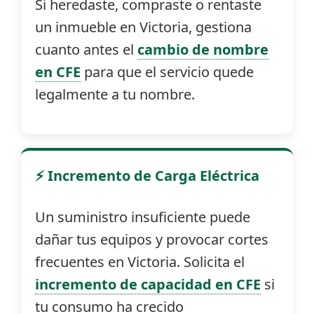
Si heredaste, compraste o rentaste
un inmueble en Victoria, gestiona
cuanto antes el
cambio de nombre
en CFE
para que el servicio quede
legalmente a tu nombre.
⚡ Incremento de Carga Eléctrica
Un suministro insuficiente puede
dañar tus equipos y provocar cortes
frecuentes en Victoria. Solicita el
incremento de capacidad en CFE
si
tu consumo ha crecido