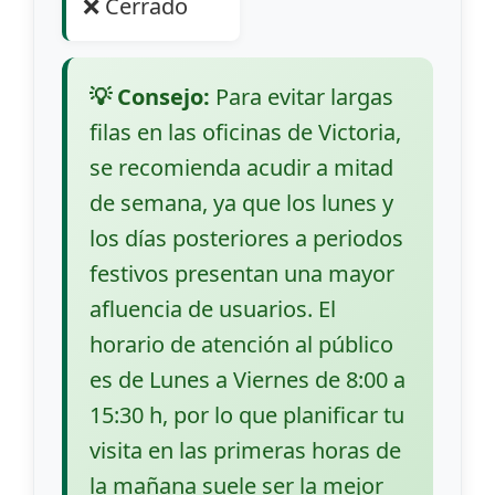
❌ Cerrado
💡 Consejo:
Para evitar largas
filas en las oficinas de Victoria,
se recomienda acudir a mitad
de semana, ya que los lunes y
los días posteriores a periodos
festivos presentan una mayor
afluencia de usuarios. El
horario de atención al público
es de Lunes a Viernes de 8:00 a
15:30 h, por lo que planificar tu
visita en las primeras horas de
la mañana suele ser la mejor