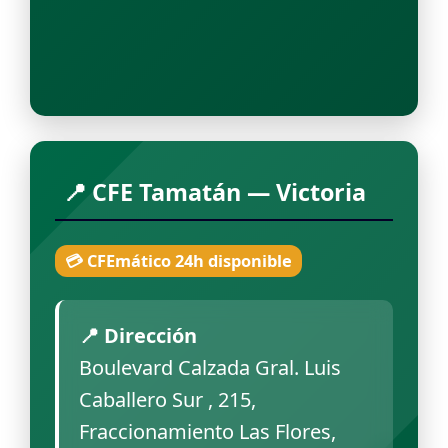
📍 CFE Tamatán — Victoria
💳 CFEmático 24h disponible
📍 Dirección
Boulevard Calzada Gral. Luis
Caballero Sur , 215,
Fraccionamiento Las Flores,