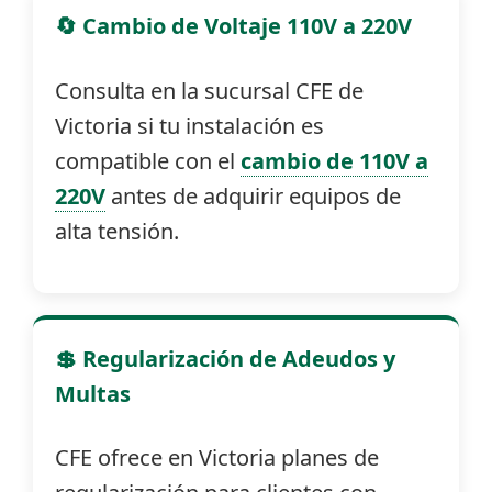
🔄 Cambio de Voltaje 110V a 220V
Consulta en la sucursal CFE de
Victoria si tu instalación es
compatible con el
cambio de 110V a
220V
antes de adquirir equipos de
alta tensión.
💲 Regularización de Adeudos y
Multas
CFE ofrece en Victoria planes de