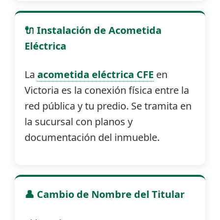
🔌 Instalación de Acometida
Eléctrica
La
acometida eléctrica CFE
en
Victoria es la conexión física entre la
red pública y tu predio. Se tramita en
la sucursal con planos y
documentación del inmueble.
👤 Cambio de Nombre del Titular