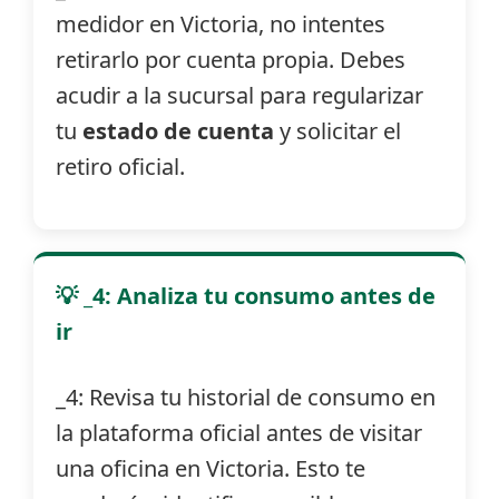
medidor en Victoria, no intentes
retirarlo por cuenta propia. Debes
acudir a la sucursal para regularizar
tu
estado de cuenta
y solicitar el
retiro oficial.
💡 _4: Analiza tu consumo antes de
ir
_4: Revisa tu historial de consumo en
la plataforma oficial antes de visitar
una oficina en Victoria. Esto te