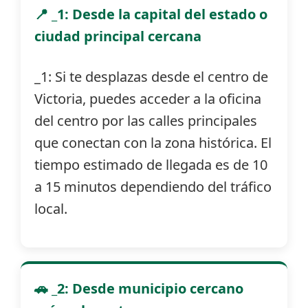
📍 _1: Desde la capital del estado o
ciudad principal cercana
_1: Si te desplazas desde el centro de
Victoria, puedes acceder a la oficina
del centro por las calles principales
que conectan con la zona histórica. El
tiempo estimado de llegada es de 10
a 15 minutos dependiendo del tráfico
local.
🚗 _2: Desde municipio cercano