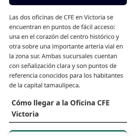
Las dos oficinas de CFE en Victoria se
encuentran en puntos de fácil acceso:
una en el corazón del centro histórico y
otra sobre una importante arteria vial en
la zona sur. Ambas sucursales cuentan
con señalización clara y son puntos de
referencia conocidos para los habitantes
de la capital tamaulipeca.
Cómo llegar a la Oficina CFE
Victoria