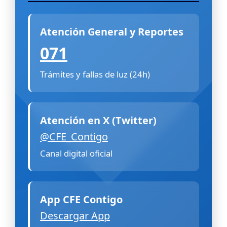
Atención General y Reportes
071
Trámites y fallas de luz (24h)
Atención en X (Twitter)
@CFE_Contigo
Canal digital oficial
App CFE Contigo
Descargar App