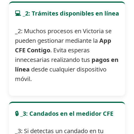
💻 _2: Trámites disponibles en línea
_2: Muchos procesos en Victoria se
pueden gestionar mediante la
App
CFE Contigo
. Evita esperas
innecesarias realizando tus
pagos en
línea
desde cualquier dispositivo
móvil.
🔒 _3: Candados en el medidor CFE
_3: Si detectas un candado en tu