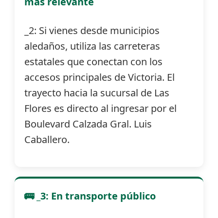
más relevante
_2: Si vienes desde municipios
aledaños, utiliza las carreteras
estatales que conectan con los
accesos principales de Victoria. El
trayecto hacia la sucursal de Las
Flores es directo al ingresar por el
Boulevard Calzada Gral. Luis
Caballero.
🚌 _3: En transporte público