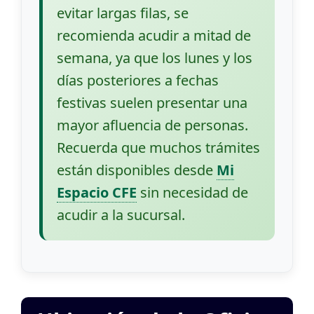
evitar largas filas, se
recomienda acudir a mitad de
semana, ya que los lunes y los
días posteriores a fechas
festivas suelen presentar una
mayor afluencia de personas.
Recuerda que muchos trámites
están disponibles desde
Mi
Espacio CFE
sin necesidad de
acudir a la sucursal.