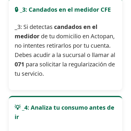
🔒 _3: Candados en el medidor CFE
_3: Si detectas
candados en el
medidor
de tu domicilio en Actopan,
no intentes retirarlos por tu cuenta.
Debes acudir a la sucursal o llamar al
071
para solicitar la regularización de
tu servicio.
💡 _4: Analiza tu consumo antes de
ir