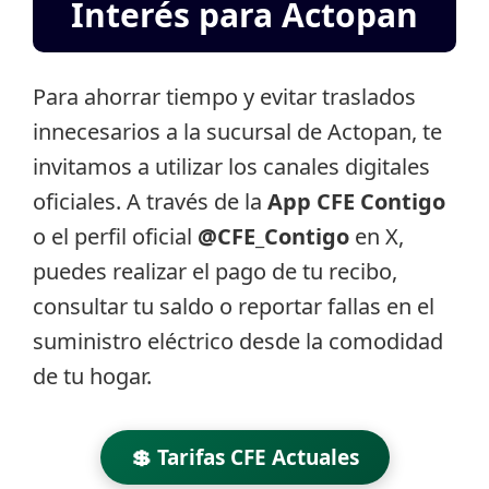
Interés para Actopan
Para ahorrar tiempo y evitar traslados
innecesarios a la sucursal de Actopan, te
invitamos a utilizar los canales digitales
oficiales. A través de la
App CFE Contigo
o el perfil oficial
@CFE_Contigo
en X,
puedes realizar el pago de tu recibo,
consultar tu saldo o reportar fallas en el
suministro eléctrico desde la comodidad
de tu hogar.
💲 Tarifas CFE Actuales