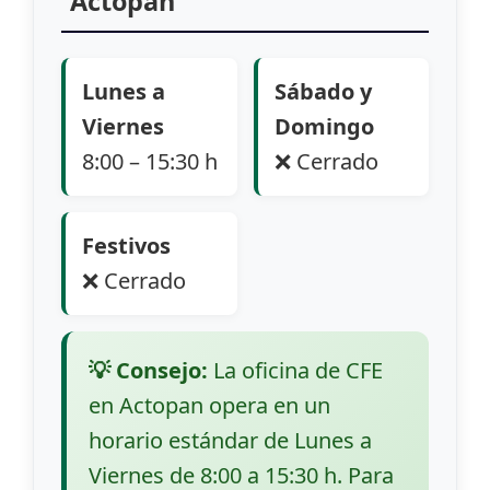
Actopan
Lunes a
Sábado y
Viernes
Domingo
8:00 – 15:30 h
❌ Cerrado
Festivos
❌ Cerrado
💡 Consejo:
La oficina de CFE
en Actopan opera en un
horario estándar de Lunes a
Viernes de 8:00 a 15:30 h. Para