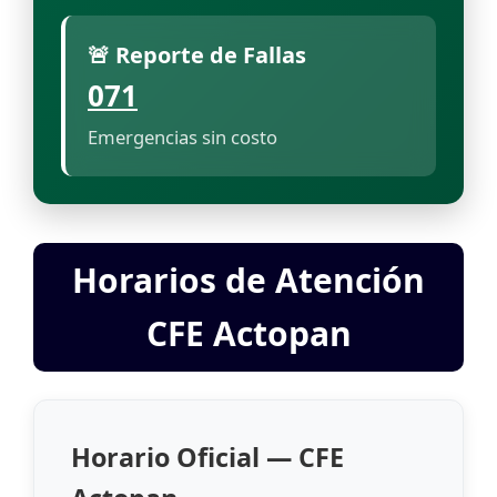
🚨 Reporte de Fallas
071
Emergencias sin costo
Horarios de Atención
CFE Actopan
Horario Oficial — CFE