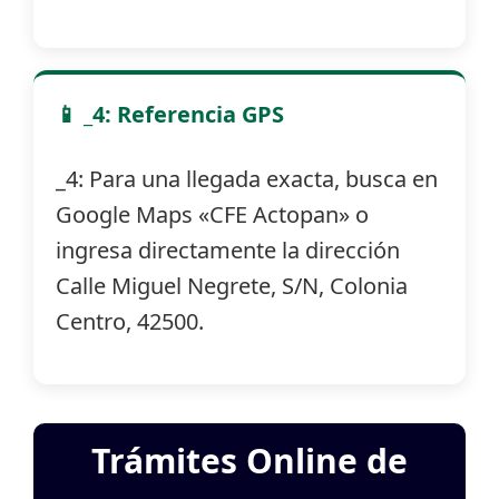
📱 _4: Referencia GPS
_4: Para una llegada exacta, busca en
Google Maps «CFE Actopan» o
ingresa directamente la dirección
Calle Miguel Negrete, S/N, Colonia
Centro, 42500.
Trámites Online de