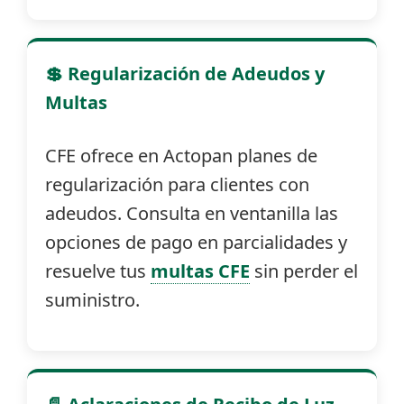
💲 Regularización de Adeudos y
Multas
CFE ofrece en Actopan planes de
regularización para clientes con
adeudos. Consulta en ventanilla las
opciones de pago en parcialidades y
resuelve tus
multas CFE
sin perder el
suministro.