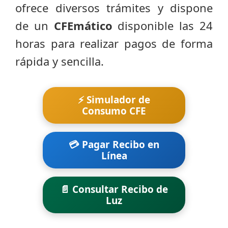
ofrece diversos trámites y dispone
de un
CFEmático
disponible las 24
horas para realizar pagos de forma
rápida y sencilla.
⚡ Simulador de
Consumo CFE
💳 Pagar Recibo en
Línea
📄 Consultar Recibo de
Luz