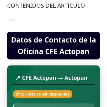
CONTENIDOS DEL ARTÍCULO
Datos de Contacto de la
Oficina CFE Actopan
📍 CFE Actopan — Actopan
💳 CFEmático 24h disponible