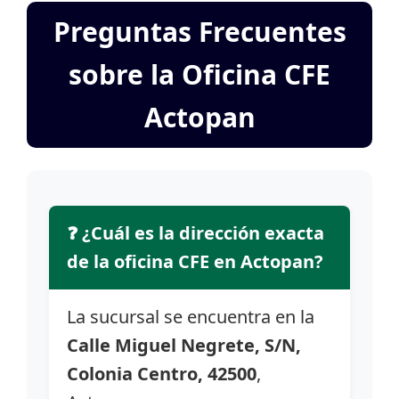
Preguntas Frecuentes
sobre la Oficina CFE
Actopan
❓ ¿Cuál es la dirección exacta
de la oficina CFE en Actopan?
La sucursal se encuentra en la
Calle Miguel Negrete, S/N,
Colonia Centro, 42500
,