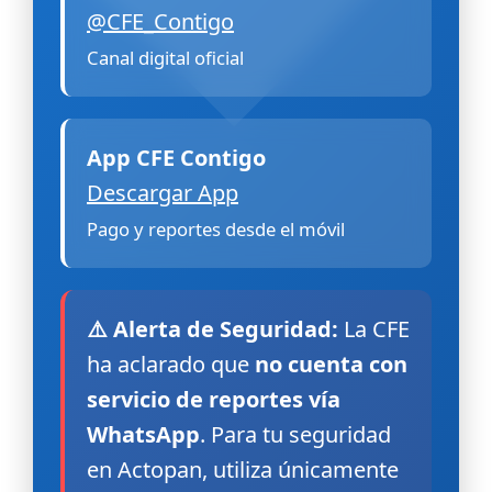
@CFE_Contigo
Canal digital oficial
App CFE Contigo
Descargar App
Pago y reportes desde el móvil
⚠️ Alerta de Seguridad:
La CFE
ha aclarado que
no cuenta con
servicio de reportes vía
WhatsApp
. Para tu seguridad
en Actopan, utiliza únicamente