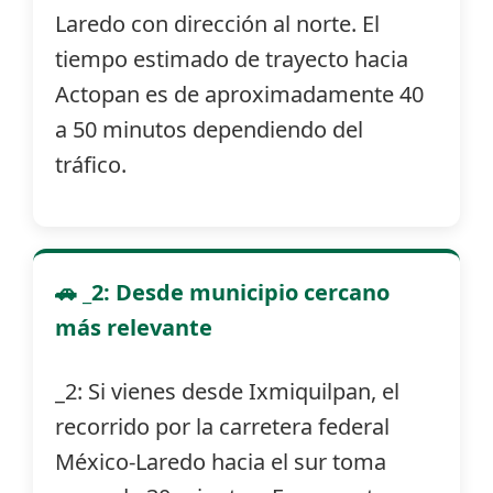
Laredo con dirección al norte. El
tiempo estimado de trayecto hacia
Actopan es de aproximadamente 40
a 50 minutos dependiendo del
tráfico.
🚗 _2: Desde municipio cercano
más relevante
_2: Si vienes desde Ixmiquilpan, el
recorrido por la carretera federal
México-Laredo hacia el sur toma