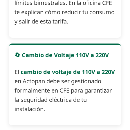
límites bimestrales. En la oficina CFE
te explican cómo reducir tu consumo
y salir de esta tarifa.
🔄 Cambio de Voltaje 110V a 220V
El
cambio de voltaje de 110V a 220V
en Actopan debe ser gestionado
formalmente en CFE para garantizar
la seguridad eléctrica de tu
instalación.