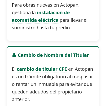
Para obras nuevas en Actopan,
gestiona la
instalación de
acometida eléctrica
para llevar el
suministro hasta tu predio.
👤 Cambio de Nombre del Titular
El
cambio de titular CFE
en Actopan
es un trámite obligatorio al traspasar
o rentar un inmueble para evitar que
queden adeudos del propietario
anterior.