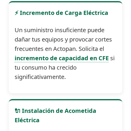
⚡ Incremento de Carga Eléctrica
Un suministro insuficiente puede
dañar tus equipos y provocar cortes
frecuentes en Actopan. Solicita el
incremento de capacidad en CFE
si
tu consumo ha crecido
significativamente.
🔌 Instalación de Acometida
Eléctrica