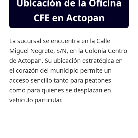
Ubicación de la Oficina
CFE en Actopan
La sucursal se encuentra en la Calle
Miguel Negrete, S/N, en la Colonia Centro
de Actopan. Su ubicación estratégica en
el corazón del municipio permite un
acceso sencillo tanto para peatones
como para quienes se desplazan en
vehículo particular.