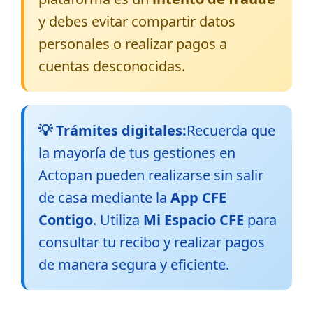
y debes evitar compartir datos
personales o realizar pagos a
cuentas desconocidas.
💡 Trámites digitales:
Recuerda que
la mayoría de tus gestiones en
Actopan pueden realizarse sin salir
de casa mediante la
App CFE
Contigo
. Utiliza
Mi Espacio CFE
para
consultar tu recibo y realizar pagos
de manera segura y eficiente.