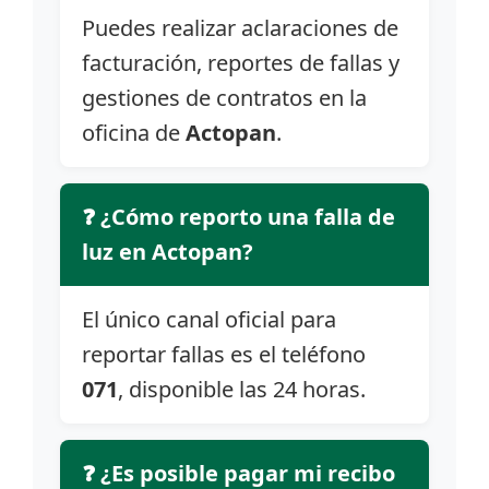
Puedes realizar aclaraciones de
facturación, reportes de fallas y
gestiones de contratos en la
oficina de
Actopan
.
❓ ¿Cómo reporto una falla de
luz en Actopan?
El único canal oficial para
reportar fallas es el teléfono
071
, disponible las 24 horas.
❓ ¿Es posible pagar mi recibo