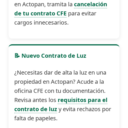
en Actopan, tramita la
cancelación
de tu contrato CFE
para evitar
cargos innecesarios.
📝 Nuevo Contrato de Luz
¿Necesitas dar de alta la luz en una
propiedad en Actopan? Acude a la
oficina CFE con tu documentación.
Revisa antes los
requisitos para el
contrato de luz
y evita rechazos por
falta de papeles.