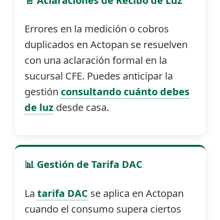
📄 Aclaraciones de Recibo de Luz
Errores en la medición o cobros
duplicados en Actopan se resuelven
con una aclaración formal en la
sucursal CFE. Puedes anticipar la
gestión
consultando cuánto debes
de luz
desde casa.
📊 Gestión de Tarifa DAC
La
tarifa DAC
se aplica en Actopan
cuando el consumo supera ciertos