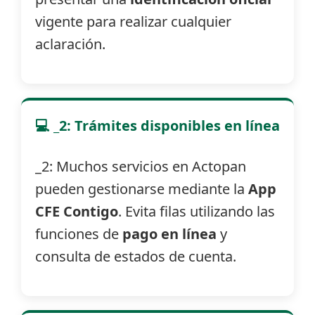
vigente para realizar cualquier
aclaración.
💻 _2: Trámites disponibles en línea
_2: Muchos servicios en Actopan
pueden gestionarse mediante la
App
CFE Contigo
. Evita filas utilizando las
funciones de
pago en línea
y
consulta de estados de cuenta.