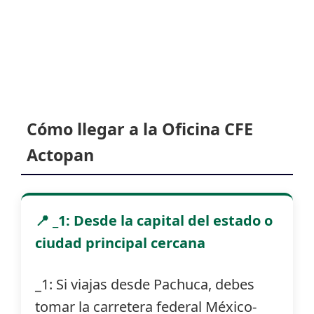
Cómo llegar a la Oficina CFE
Actopan
📍 _1: Desde la capital del estado o
ciudad principal cercana
_1: Si viajas desde Pachuca, debes
tomar la carretera federal México-