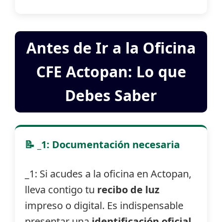
Antes de Ir a la Oficina
CFE Actopan: Lo que
Debes Saber
📝 _1: Documentación necesaria
_1: Si acudes a la oficina en Actopan,
lleva contigo tu
recibo de luz
impreso o digital. Es indispensable
presentar una
identificación oficial