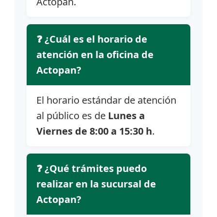
Actopan.
❓ ¿Cuál es el horario de
atención en la oficina de
Actopan?
El horario estándar de atención
al público es de
Lunes a
Viernes de 8:00 a 15:30 h
.
❓ ¿Qué trámites puedo
realizar en la sucursal de
Actopan?