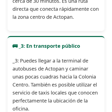
cerca de 30 minutos. Es una ruta
directa que conecta rápidamente con
la zona centro de Actopan.
🚌 _3: En transporte público
_3: Puedes llegar a la terminal de
autobuses de Actopan y caminar
unas pocas cuadras hacia la Colonia
Centro. También es posible utilizar el
servicio de taxis locales que conocen
perfectamente la ubicación de la
oficina.