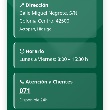
📍 Dirección
Calle Miguel Negrete, S/N,
Colonia Centro, 42500
Actopan, Hidalgo
🕑 Horario
Lunes a Viernes: 8:00 – 15:30 h
📞 Atención a Clientes
071
Disponible 24h